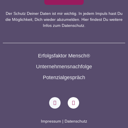
Der Schutz Deiner Daten ist mir wichtig. In jedem Impuls hast Du
die Möglichkeit, Dich wieder abzumelden.
Hier
findest Du weitere
Infos zum Datenschutz.
Erfolgsfaktor Mensch®
Unternehmensnachfolge
Potenzialgespräch
Impressum
|
Datenschutz