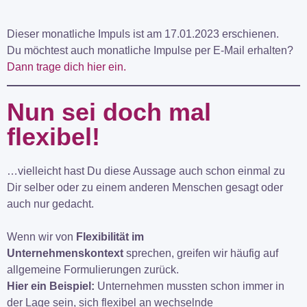
Dieser monatliche Impuls ist am 17.01.2023 erschienen.
Du möchtest auch monatliche Impulse per E-Mail erhalten?
Dann trage dich hier ein.
Nun sei doch mal
flexibel!
…vielleicht hast Du diese Aussage auch schon einmal zu
Dir selber oder zu einem anderen Menschen gesagt oder
auch nur gedacht.
Wenn wir von
Flexibilität im
Unternehmenskontext
sprechen, greifen wir häufig auf
allgemeine Formulierungen zurück.
Hier ein Beispiel:
Unternehmen mussten schon immer in
der Lage sein, sich flexibel an wechselnde