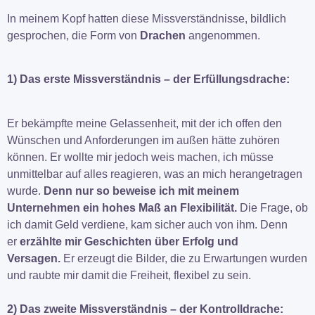
In meinem Kopf hatten diese Missverständnisse, bildlich
gesprochen, die Form von
Drachen
angenommen.
1) Das erste Missverständnis – der Erfüllungsdrache:
Er bekämpfte meine Gelassenheit, mit der ich offen den
Wünschen und Anforderungen im außen hätte zuhören
können. Er wollte mir jedoch weis machen, ich müsse
unmittelbar auf alles reagieren, was an mich herangetragen
wurde.
Denn nur so beweise ich mit meinem
Unternehmen ein hohes Maß an Flexibilität.
Die Frage, ob
ich damit Geld verdiene, kam sicher auch von ihm. Denn
er
erzählte mir Geschichten über Erfolg und
Versagen.
Er erzeugt die Bilder, die zu Erwartungen wurden
und raubte mir damit die Freiheit, flexibel zu sein.
2) Das zweite Missverständnis – der Kontrolldrache: