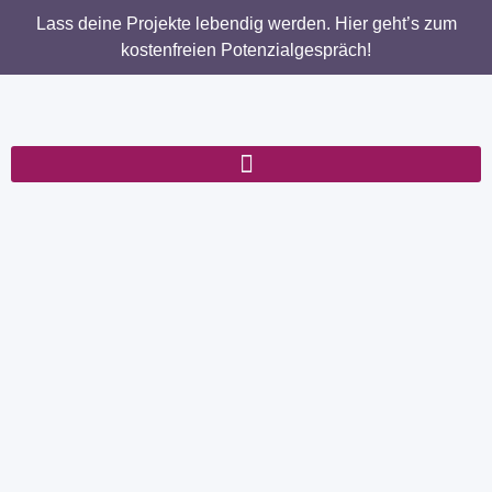
Lass deine Projekte lebendig werden. Hier geht’s zum
kostenfreien Potenzialgespräch!