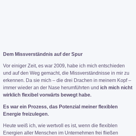
Dem Missverständnis auf der Spur
Vor einiger Zeit, es war 2009, habe ich mich entschieden
und auf den Weg gemacht, die Missverständnisse in mir zu
erkennen. Da sie mich – die drei Drachen in meinem Kopf –
immer wieder an der Nase herumführten und
ich mich nicht
wirklich flexibel vorwärts bewegt habe.
Es war ein Prozess, das Potenzial meiner flexiblen
Energie freizulegen.
Heute weiß ich, wie wertvoll es ist, wenn die flexiblen
Energien aller Menschen im Unternehmen frei fließen