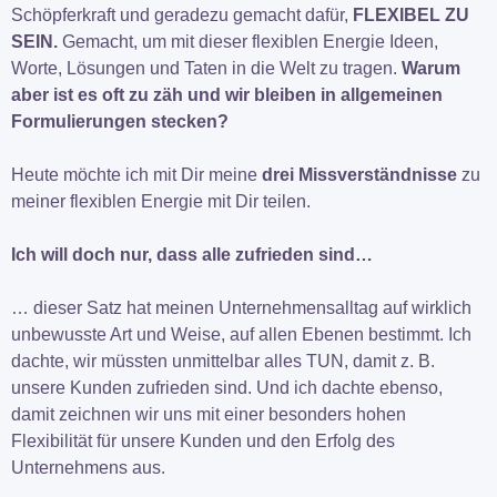
Schöpferkraft und geradezu gemacht dafür,
FLEXIBEL ZU
SEIN.
Gemacht, um mit dieser flexiblen Energie Ideen,
Worte, Lösungen und Taten in die Welt zu tragen.
Warum
aber ist es oft zu zäh und wir bleiben in allgemeinen
Formulierungen stecken?
Heute möchte ich mit Dir meine
drei Missverständnisse
zu
meiner flexiblen Energie mit Dir teilen.
Ich will doch nur, dass alle zufrieden sind…
… dieser Satz hat meinen Unternehmensalltag auf wirklich
unbewusste Art und Weise, auf allen Ebenen bestimmt. Ich
dachte, wir müssten unmittelbar alles TUN, damit z. B.
unsere Kunden zufrieden sind. Und ich dachte ebenso,
damit zeichnen wir uns mit einer besonders hohen
Flexibilität für unsere Kunden und den Erfolg des
Unternehmens aus.