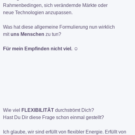
Rahmenbedingen, sich verändernde Märkte oder
neue Technologien anzupassen.
Was hat diese allgemeine Formulierung nun wirklich
mit
uns Menschen
zu tun?
Für mein Empfinden nicht viel. ☺
Wie viel
FLEXIBILITÄT
durchströmt Dich?
Hast Du Dir diese Frage schon einmal gestellt?
Ich glaube, wir sind erfüllt von flexibler Energie. Erfüllt von