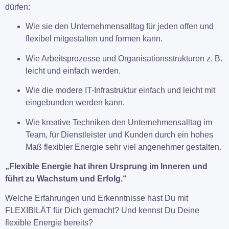
dürfen:
Wie sie den Unternehmensalltag für jeden offen und
flexibel mitgestalten und formen kann.
Wie Arbeitsprozesse und Organisationsstrukturen z. B.
leicht und einfach werden.
Wie die modere IT-Infrastruktur einfach und leicht mit
eingebunden werden kann.
Wie kreative Techniken den Unternehmensalltag im
Team, für Dienstleister und Kunden durch ein hohes
Maß flexibler Energie sehr viel angenehmer gestalten.
„Flexible Energie hat ihren Ursprung im Inneren und
führt zu Wachstum und Erfolg.“
Welche Erfahrungen und Erkenntnisse hast Du mit
FLEXIBILÄT für Dich gemacht? Und kennst Du Deine
flexible Energie bereits?