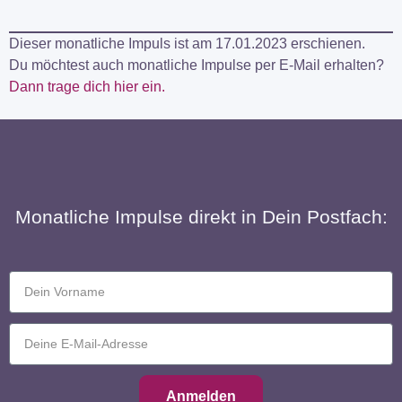
Dieser monatliche Impuls ist am 17.01.2023 erschienen.
Du möchtest auch monatliche Impulse per E-Mail erhalten?
Dann trage dich hier ein.
Monatliche Impulse direkt in Dein Postfach:
Anmelden