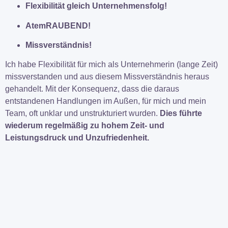
Flexibilität gleich Unternehmensfolg!
AtemRAUBEND!
Missverständnis!
Ich habe Flexibilität für mich als Unternehmerin (lange Zeit)
missverstanden und aus diesem Missverständnis heraus
gehandelt. Mit der Konsequenz, dass die daraus
entstandenen Handlungen im Außen, für mich und mein
Team, oft unklar und unstrukturiert wurden.
Dies führte
wiederum regelmäßig zu hohem Zeit- und
Leistungsdruck und Unzufriedenheit.