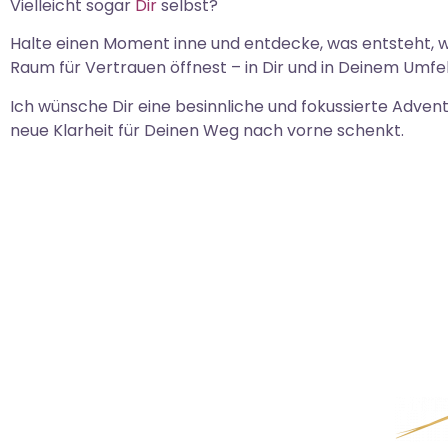
Vielleicht sogar
Dir
selbst?
Halte einen Moment inne und entdecke, was entsteht, 
Raum für Vertrauen öffnest – in Dir und in Deinem Umfel
Ich wünsche Dir eine besinnliche und fokussierte Advents
neue Klarheit für Deinen Weg nach vorne schenkt.