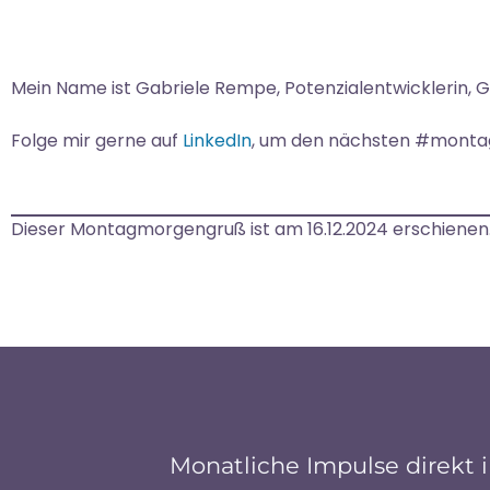
Mein Name ist Gabriele Rempe, Potenzialentwicklerin, 
Folge mir gerne auf
LinkedIn
, um den nächsten #monta
Dieser Montagmorgengruß ist am 16.12.2024 erschienen
Monatliche Impulse direkt i