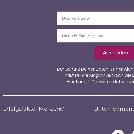
Anmelden
Der Schutz Deiner Daten ist mir wich
hast Du die Möglichkeit Dich wi
Hier
findest Du weitere Infos zu
Erfolgsfaktor Mensch®
Unternehmens