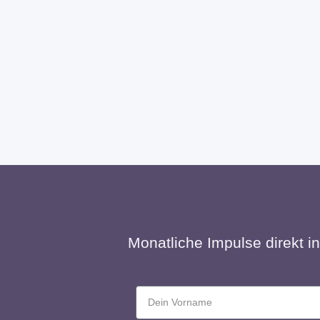
Monatliche Impulse direkt i