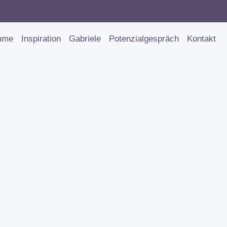
mme
Inspiration
Gabriele
Potenzialgespräch
Kontakt