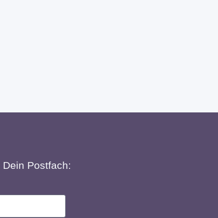
n Dein Postfach: