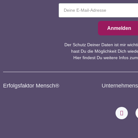
Anmelden
Der Schutz Deiner Daten ist mir wicht
hast Du die Möglichkeit Dich wie
Hier
findest Du weitere Infos zu
Erfolgsfaktor Mensch®
Unternehmens