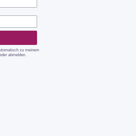
automatisch zu meinem
ieder abmelden.