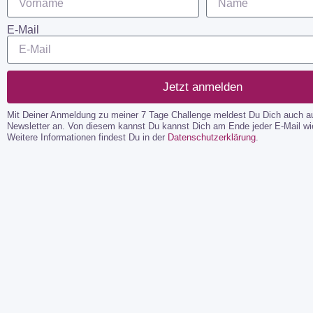
E-Mail
Jetzt anmelden
Mit Deiner Anmeldung zu meiner 7 Tage Challenge meldest Du Dich auch 
Newsletter an. Von diesem kannst Du kannst Dich am Ende jeder E-Mail w
Weitere Informationen findest Du in der
Datenschutzerklärung
.