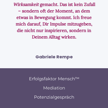
Wirksamkeit
gemacht. Das ist kein Zufall
– sondern oft der Moment, an dem
etwas in Bewegung kommt.
Ich freue
mich darauf, Dir Impulse mitzugeben,
die nicht nur inspirieren, sondern in
Deinem Alltag wirken.
Gabriele Rempe
Erfolgsfaktor Mensch™
Mediation
Potenzialgespräch